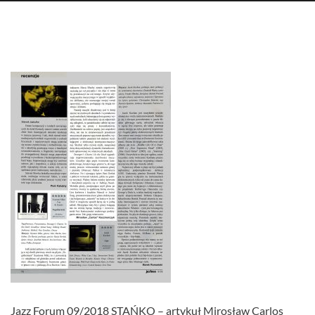
Jazz Forum 09/2018 STAŃKO – artykuł Mirosław Carlos