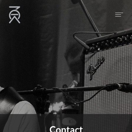
Contact