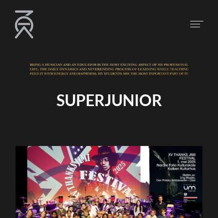
SUPERJUNIOR